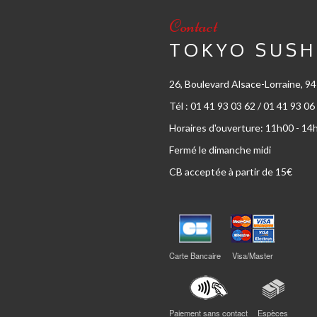
Contact
TOKYO SUSH
26, Boulevard Alsace-Lorraine, 
Tél : 01 41 93 03 62 / 01 41 93 06
Horaires d'ouverture: 11h00 - 14
Fermé le dimanche midi
CB acceptée à partir de 15€
Carte Bancaire
Visa/Master
Paiement sans contact
Espèces