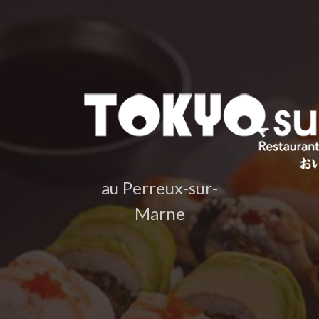
au Perreux-sur-
Marne