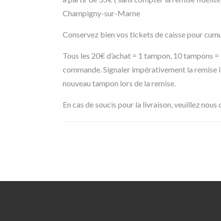
Champigny-sur-Marne
Conservez bien vos tickets de caisse pour cumul
Tous les 20€ d’achat = 1 tampon, 10 tampons = 
commande. Signaler impérativement la remise 
nouveau tampon lors de la remise.
En cas de soucis pour la livraison, veuillez nous